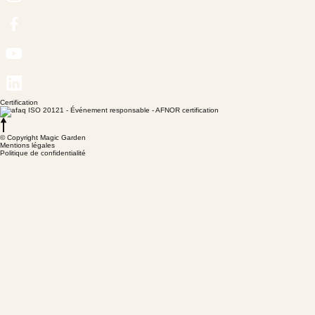
Certification
© Copyright Magic Garden
Mentions légales
Politique de confidentialité