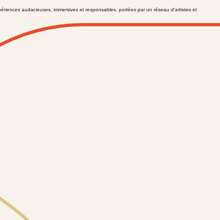
ériences audacieuses, immersives et responsables, portées par un réseau d’artistes et